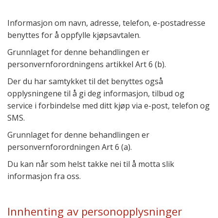
Informasjon om navn, adresse, telefon, e-postadresse
benyttes for å oppfylle kjøpsavtalen.
Grunnlaget for denne behandlingen er
personvernforordningens artikkel Art 6 (b).
Der du har samtykket til det benyttes også
opplysningene til å gi deg informasjon, tilbud og
service i forbindelse med ditt kjøp via e-post, telefon og
SMS.
Grunnlaget for denne behandlingen er
personvernforordningen Art 6 (a).
Du kan når som helst takke nei til å motta slik
informasjon fra oss.
Innhenting av personopplysninger