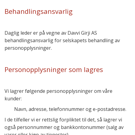
Behandlingsansvarlig
Daglig leder er på vegne av Davvi Girji AS
behandlingsansvarlig for selskapets behandling av
personopplysninger.
Personopplysninger som lagres
Vi lagrer følgende personopplysninger om våre
kunder:
Navn, adresse, telefonnummer og
e-postadresse
.
I de tilfeller vi er rettslig forpliktet til det, så lagrer vi
også personnummer og bankkontonummer (salg av
varer eller kjøp av tjenester).