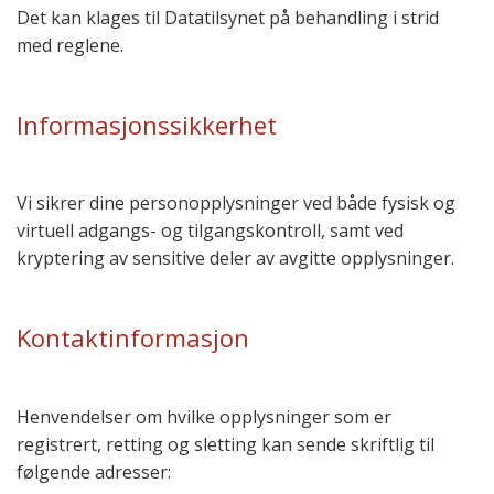
Det kan klages til Datatilsynet på behandling i strid
med reglene.
Informasjonssikkerhet
Vi sikrer dine personopplysninger ved både fysisk og
virtuell adgangs- og tilgangskontroll, samt ved
kryptering av sensitive deler av avgitte opplysninger.
Kontaktinformasjon
Henvendelser om hvilke opplysninger som er
registrert, retting og sletting kan sende skriftlig til
følgende adresser: