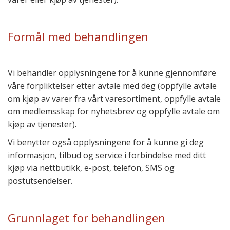
Formål med behandlingen
Vi behandler opplysningene for å kunne gjennomføre
våre forpliktelser etter avtale med deg (oppfylle avtale
om kjøp av varer fra vårt varesortiment, oppfylle avtale
om medlemsskap for nyhetsbrev og oppfylle avtale om
kjøp av tjenester).
Vi benytter også opplysningene for å kunne gi deg
informasjon, tilbud og service i forbindelse med ditt
kjøp via nettbutikk, e-post, telefon, SMS og
postutsendelser.
Grunnlaget for behandlingen