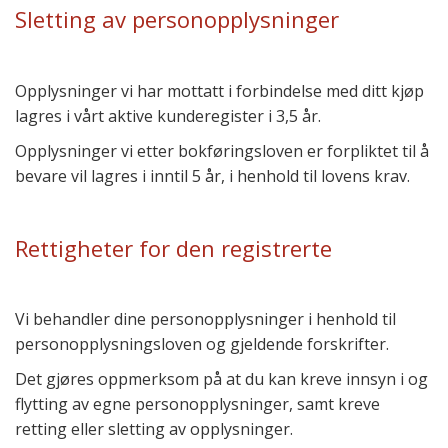
Sletting av personopplysninger
Opplysninger vi har mottatt i forbindelse med ditt kjøp
lagres i vårt aktive kunderegister i 3,5 år.
Opplysninger vi etter bokføringsloven er forpliktet til å
bevare vil lagres i inntil 5 år, i henhold til lovens krav.
Rettigheter for den registrerte
Vi behandler dine personopplysninger i henhold til
personopplysningsloven og gjeldende forskrifter.
Det gjøres oppmerksom på at du kan kreve innsyn i og
flytting av egne personopplysninger, samt kreve
retting eller sletting av opplysninger.