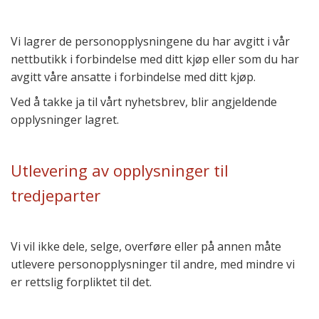
Vi lagrer de personopplysningene du har avgitt i vår
nettbutikk i forbindelse med ditt kjøp eller som du har
avgitt våre ansatte i forbindelse med ditt kjøp.
Ved å takke ja til vårt nyhetsbrev, blir angjeldende
opplysninger lagret.
Utlevering av opplysninger til
tredjeparter
Vi vil ikke dele, selge, overføre eller på annen måte
utlevere personopplysninger til andre, med mindre vi
er rettslig forpliktet til det.