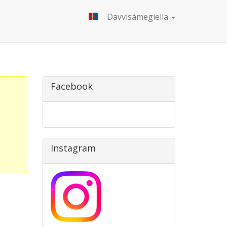
Davvisámegiella
Facebook
Instagram