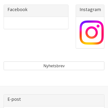
Facebook
Instagram
Nyhetsbrev
E-post