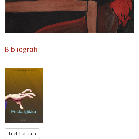
Bibliografi
I nettbutikken